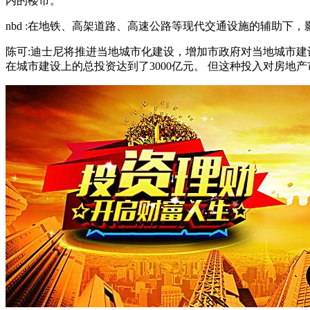
内的楼市。
nbd :在地铁、高架道路、高速公路等现代交通设施的辅助下
陈可:迪士尼将推进当地城市化建设，增加市政府对当地城市建
在城市建设上的总投资达到了3000亿元。 但这种投入对房地