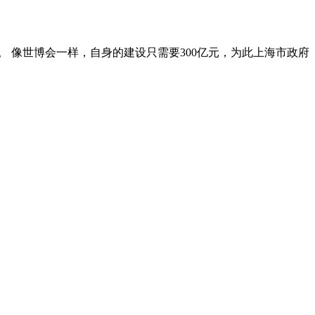
 像世博会一样，自身的建设只需要300亿元，为此上海市政府