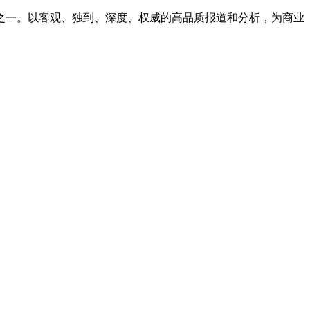
之一。以客观、独到、深度、权威的高品质报道和分析，为商业