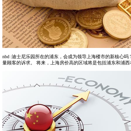
nbd :迪士尼乐园所在的浦东，会成为领导上海楼市的新核心
量顾客的诉求。 将来，上海房价高的区域将是包括浦东和浦西