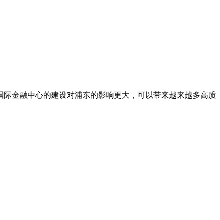
园，国际金融中心的建设对浦东的影响更大，可以带来越来越多高质