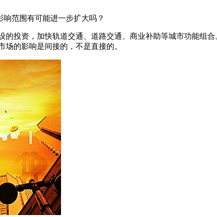
，影响范围有可能进一步扩大吗？
设的投资，加快轨道交通、道路交通、商业补助等城市功能组合。
产市场的影响是间接的，不是直接的。