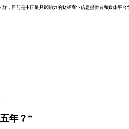
人群，目前是中国最具影响力的财经商业信息提供者和媒体平台
”
五年？”