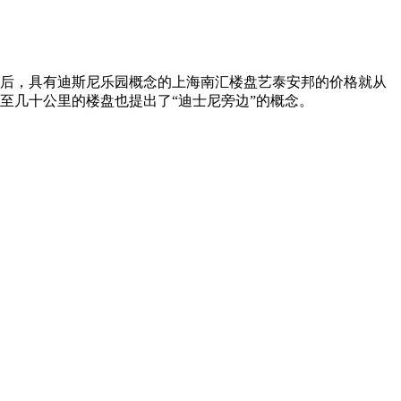
4天后，具有迪斯尼乐园概念的上海南汇楼盘艺泰安邦的价格就从
里甚至几十公里的楼盘也提出了“迪士尼旁边”的概念。