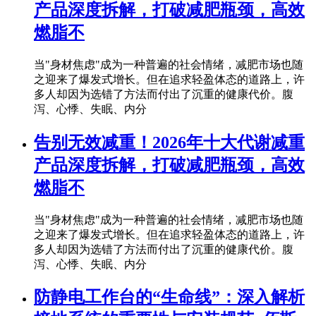
产品深度拆解，打破减肥瓶颈，高效
燃脂不
当"身材焦虑"成为一种普遍的社会情绪，减肥市场也随
之迎来了爆发式增长。但在追求轻盈体态的道路上，许
多人却因为选错了方法而付出了沉重的健康代价。腹
泻、心悸、失眠、内分
告别无效减重！2026年十大代谢减重
产品深度拆解，打破减肥瓶颈，高效
燃脂不
当"身材焦虑"成为一种普遍的社会情绪，减肥市场也随
之迎来了爆发式增长。但在追求轻盈体态的道路上，许
多人却因为选错了方法而付出了沉重的健康代价。腹
泻、心悸、失眠、内分
防静电工作台的“生命线”：深入解析