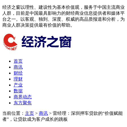
经济之窗以理性、建设性为基本价值观，服务于中国主流商业
人群，目前是中国最具影响力的财经商业信息提供者和媒体平
台之一。以客观、独到、深度、权威的高品质报道和分析，为
商业人群决策提供最有价值的帮助。
首页
商讯
财经
理财
产业
数据
商界动态
东方聚焦​
当前位置：
主页
>
商讯
> 雷经理：深圳押车贷款的“价值赋能
者”，让贷款成为客户成长的跳板