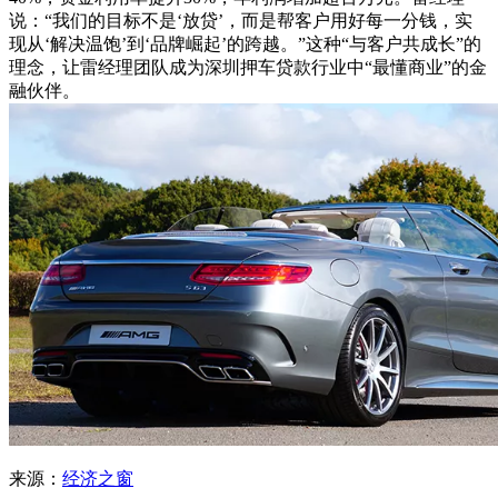
说：“我们的目标不是‘放贷’，而是帮客户用好每一分钱，实
现从‘解决温饱’到‘品牌崛起’的跨越。”这种“与客户共成长”的
理念，让雷经理团队成为深圳押车贷款行业中“最懂商业”的金
融伙伴。
来源：
经济之窗