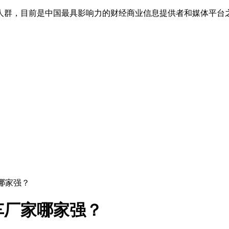
人群，目前是中国最具影响力的财经商业信息提供者和媒体平台
哪家强？
车厂家哪家强？