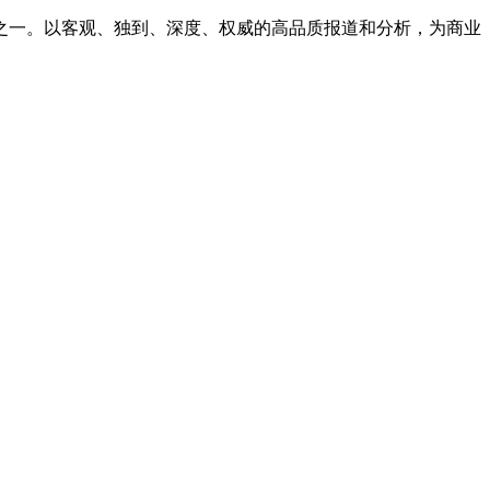
之一。以客观、独到、深度、权威的高品质报道和分析，为商业