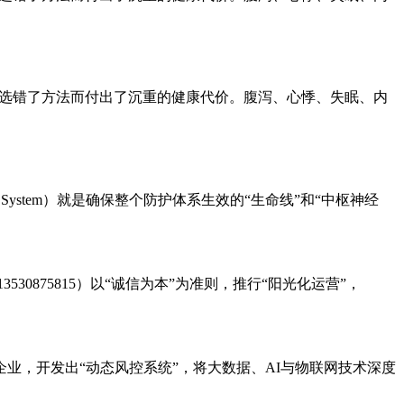
为选错了方法而付出了沉重的健康代价。腹泻、心悸、失眠、内
 System）就是确保整个防护体系生效的“生命线”和“中枢神经
0875815）以“诚信为本”为准则，推行“阳光化运营”，
技企业，开发出“动态风控系统”，将大数据、AI与物联网技术深度