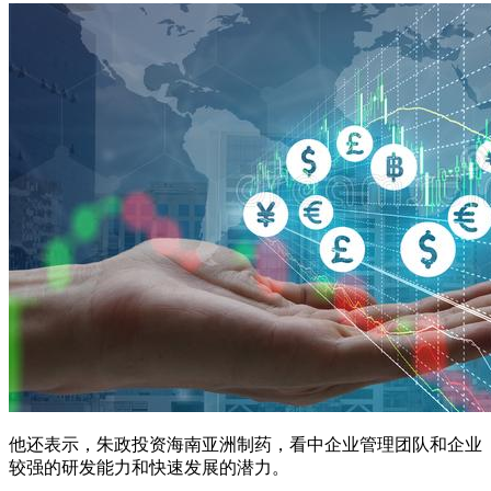
他还表示，朱政投资海南亚洲制药，看中企业管理团队和企业
较强的研发能力和快速发展的潜力。