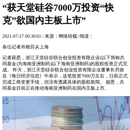
“获天堂硅谷7000万投资“快
克”欲国内主板上市”
2021-07-27 00:36:01
/
来源：网络转载
/
阅读：
各位记者肖晓芬从上海
记者获悉，浙江天堂硅谷联合创业投资有限企业(以下简称共
同基金)为海南亚洲制药)以下海南亚洲制药)的股权投资正式完
成。 昨天，浙江天堂硅谷联合创业投资有限企业董事长乔政
在《每日经济信息》中表示，这笔投资7000万左右，日前正式
完成工商变更手续，但没有透露具体的股权新闻。 据悉，共
同基金目前正在推动海南亚洲制药在国内主板上市。