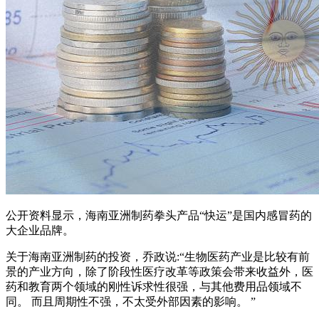
公开资料显示，海南亚洲制药拳头产品“快运”是国内感冒药的
大企业品牌。
关于海南亚洲制药的投资，乔政说:“生物医药产业是比较有前
景的产业方向，除了阶段性医疗改革等政策会带来收益外，医
药和教育两个领域的刚性诉求性很强，与其他费用品领域不
同。 而且周期性不强，不太受外部因素的影响。 ”